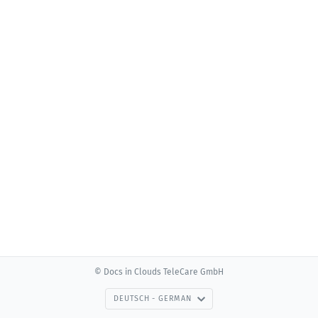
© Docs in Clouds TeleCare GmbH
DEUTSCH - GERMAN